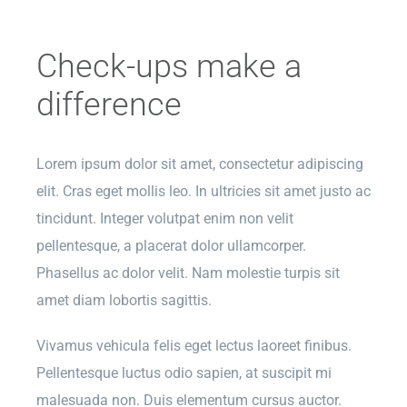
Check-ups make a
difference
Lorem ipsum dolor sit amet, consectetur adipiscing
elit. Cras eget mollis leo. In ultricies sit amet justo ac
tincidunt. Integer volutpat enim non velit
pellentesque, a placerat dolor ullamcorper.
Phasellus ac dolor velit. Nam molestie turpis sit
amet diam lobortis sagittis.
Vivamus vehicula felis eget lectus laoreet finibus.
Pellentesque luctus odio sapien, at suscipit mi
malesuada non. Duis elementum cursus auctor.