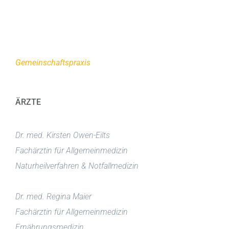
Gemeinschaftspraxis
ÄRZTE
Dr. med. Kirsten Owen-Eilts
Fachärztin für Allgemeinmedizin
Naturheilverfahren & Notfallmedizin
Dr. med. Regina Maier
Fachärztin für Allgemeinmedizin
Ernährungsmedizin