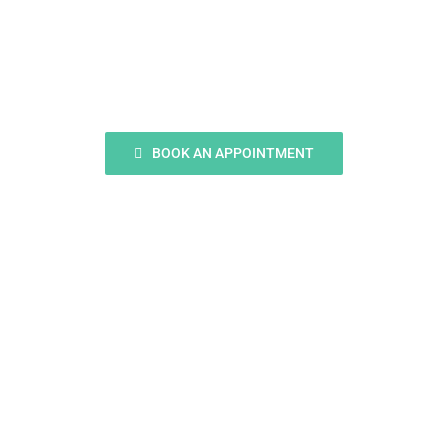
Smile?
BOOK AN APPOINTMENT