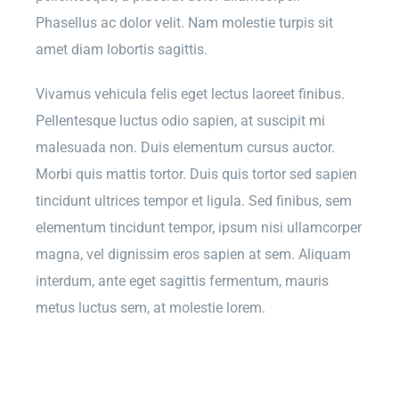
Phasellus ac dolor velit. Nam molestie turpis sit
amet diam lobortis sagittis.
Vivamus vehicula felis eget lectus laoreet finibus.
Pellentesque luctus odio sapien, at suscipit mi
malesuada non. Duis elementum cursus auctor.
Morbi quis mattis tortor. Duis quis tortor sed sapien
tincidunt ultrices tempor et ligula. Sed finibus, sem
elementum tincidunt tempor, ipsum nisi ullamcorper
magna, vel dignissim eros sapien at sem. Aliquam
interdum, ante eget sagittis fermentum, mauris
metus luctus sem, at molestie lorem.