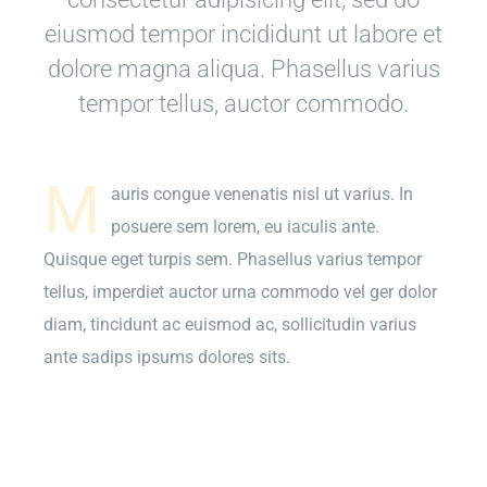
eiusmod tempor incididunt ut labore et
dolore magna aliqua. Phasellus varius
tempor tellus, auctor commodo.
M
auris congue venenatis nisl ut varius. In
posuere sem lorem, eu iaculis ante.
Quisque eget turpis sem. Phasellus varius tempor
tellus, imperdiet auctor urna commodo vel ger dolor
diam, tincidunt ac euismod ac, sollicitudin varius
ante sadips ipsums dolores sits.