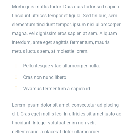
Morbi quis mattis tortor. Duis quis tortor sed sapien
tincidunt ultrices tempor et ligula. Sed finibus, sem
elementum tincidunt tempor, ipsum nisi ullamcorper
magna, vel dignissim eros sapien at sem. Aliquam
interdum, ante eget sagittis fermentum, mauris
metus luctus sem, at molestie lorem.
Pellentesque vitae ullamcorper nulla.
Cras non nunc libero
Vivamus fermentum a sapien id
Lorem ipsum dolor sit amet, consectetur adipiscing
elit. Cras eget mollis leo. In ultricies sit amet justo ac
tincidunt. Integer volutpat enim non velit
pellentesque, a placerat dolor ullamcorper.