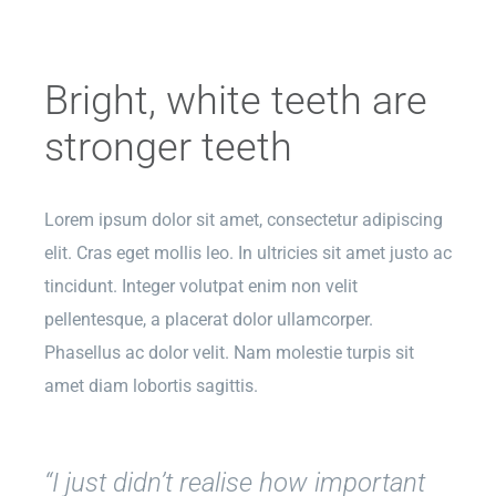
Bright, white teeth are
stronger teeth
Lorem ipsum dolor sit amet, consectetur adipiscing
elit. Cras eget mollis leo. In ultricies sit amet justo ac
tincidunt. Integer volutpat enim non velit
pellentesque, a placerat dolor ullamcorper.
Phasellus ac dolor velit. Nam molestie turpis sit
amet diam lobortis sagittis.
“I just didn’t realise how important