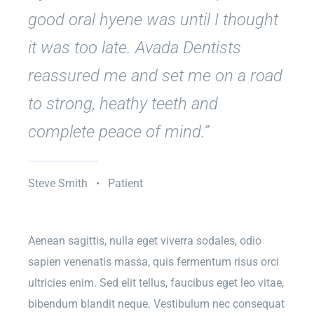
good oral hyene was until I thought
it was too late. Avada Dentists
reassured me and set me on a road
to strong, heathy teeth and
complete peace of mind.”
Steve Smith • Patient
Aenean sagittis, nulla eget viverra sodales, odio
sapien venenatis massa, quis fermentum risus orci
ultricies enim. Sed elit tellus, faucibus eget leo vitae,
bibendum blandit neque. Vestibulum nec consequat